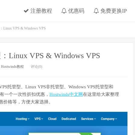
注册教程
优惠码
免费更换IP
inux VPS & Windows VPS
inux VPS & Windows VPS
：
Hostwinds教程
评论(0)
VPS托管型、Linux VPS非托管型、Windows VPS托管型和
ds都有一个一次性折扣优惠，
Hostwinds中文网
在这里给大家整理
及优惠价格等，方便大家选择。