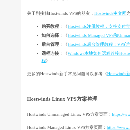
关于刚接触Hostwinds VPS的朋友，
Hostwinds中文网
购买教程
：《
Hostwinds注册教程，支持支付
如何选择
：《
Hostwinds Managed VPS和U
后台管理
：《
Hostwinds后台管理教程：V
远程连接
：《
Windows本地如何远程连接Hostwi
程
》
更多的Hostwinds新手常见问题可以参考《
Hostwi
Hostwinds Linux VPS
方案整理
Hostwinds Unmanaged Linux VPS方案页面：
https://
Hostwinds Managed Linux VPS方案页面：
https://www