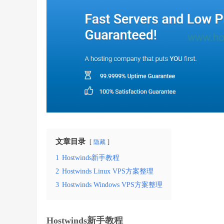
文章目录
隐藏
1
Hostwinds新手教程
2
Hostwinds Linux VPS方案整理
3
Hostwinds Windows VPS方案整理
Hostwinds新手教程