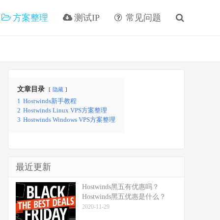
方案整理
测试IP
常见问题
文章目录
隐藏
1
Hostwinds新手教程
2
Hostwinds Linux VPS方案整理
3
Hostwinds Windows VPS方案整理
最近更新
Hostwinds黑五有优惠吗？
Hostwinds黑五优惠是什么？
2020-11-29