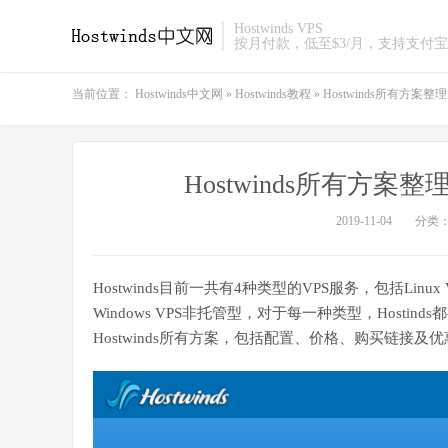
Hostwinds VPS
按月付款，低至$3/月，支持支付宝
当前位置：
Hostwinds中文网
»
Hostwinds教程
»
Hostwinds所有方案整理：L
Hostwinds所有方案整理：L
2019-11-04
分类
Hostwinds目前一共有4种类型的VPS服务，包括Linux 
Windows VPS非托管型，对于每一种类型，Hostin
Hostwinds所有方案，包括配置、价格、购买链接