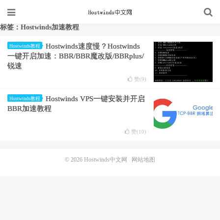
标签：Hostwinds加速教程
Hostwinds速度慢？Hostwinds
Hostwinds教程
一键开启加速：BBR/BBR魔改版/BBRplus/
锐速
赞(
9
)
Hostwinds VPS一键安装并开启
Hostwinds教程
BBR加速教程
赞(
10
)
© 2026
Hostwinds中文网
网站地图